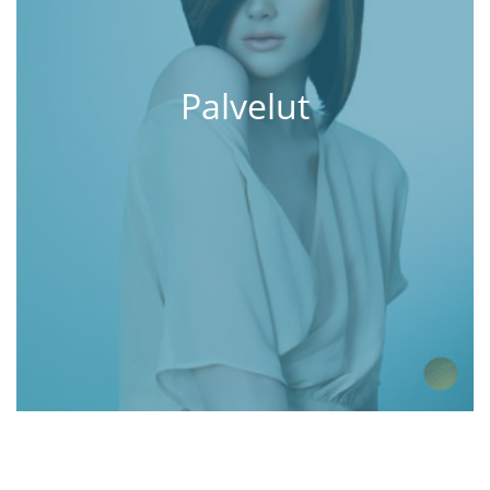
Palvelut