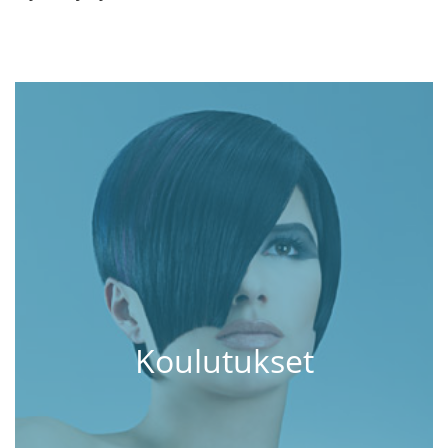
Koulutukset