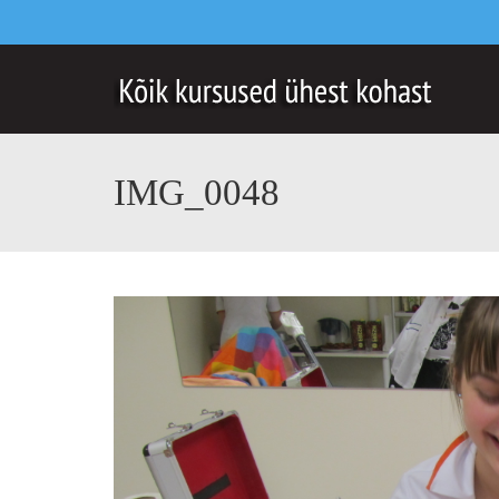
IMG_0048