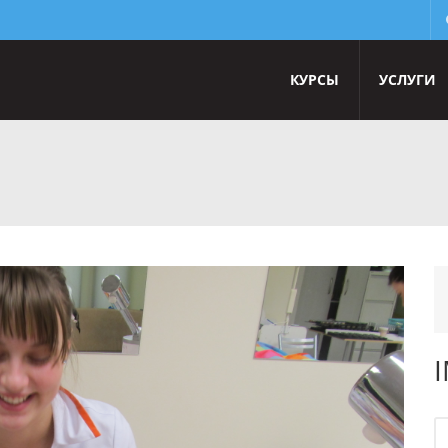
КУРСЫ
УСЛУГИ