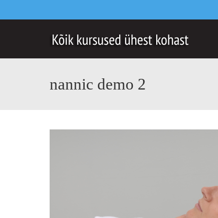
nannic demo 2