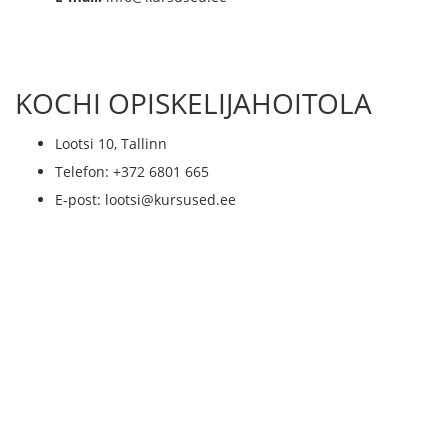
KOCHI OPISKELIJAHOITOLA
Lootsi 10, Tallinn
Telefon: +372 6801 665
E-post: lootsi@kursused.ee