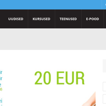
UUDISED
KURSUSED
TEENUSED
E-POOD